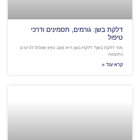
דלקת בשן: גורמים, תסמינים ודרכי
טיפול
מהי דלקת בשן? דלקת בשן היא מצב נפוץ שעלול להיגרם
כתוצאה
קרא עוד »