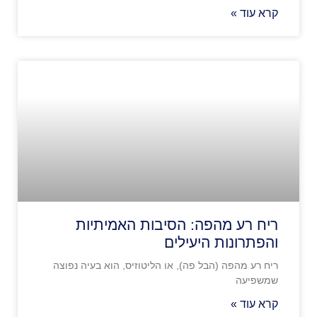
קרא עוד »
ריח רע מהפה: הסיבות האמיתיות
והפתרונות היעילים
ריח רע מהפה (הבל פה), או הליטוזיס, הוא בעיה נפוצה
שמשפיעה
קרא עוד »