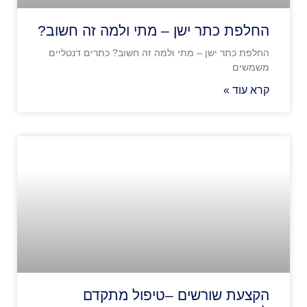
החלפת כתר ישן – מתי ולמה זה חשוב?
החלפת כתר ישן – מתי ולמה זה חשוב? כתרים דנטליים
משמשים
קרא עוד »
הקצעת שורשים –טיפול מתקדם