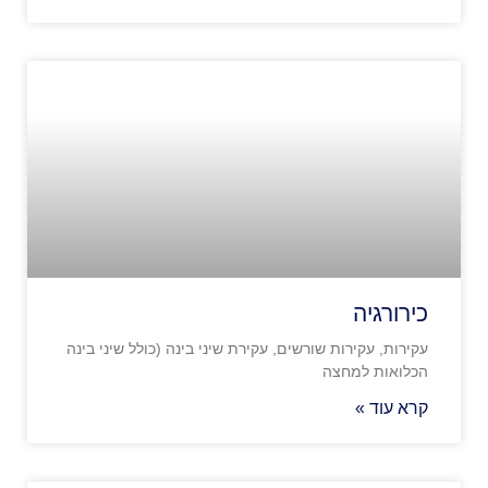
כירורגיה
עקירות, עקירות שורשים, עקירת שיני בינה (כולל שיני בינה
הכלואות למחצה
קרא עוד »