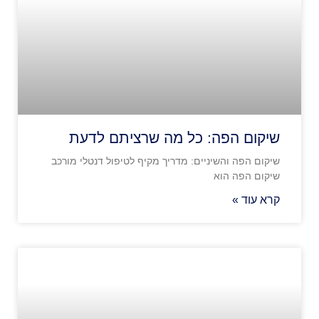
שיקום הפה: כל מה שרציתם לדעת
שיקום הפה והשיניים: מדריך מקיף לטיפול דנטלי מורכב
שיקום הפה הוא
קרא עוד »