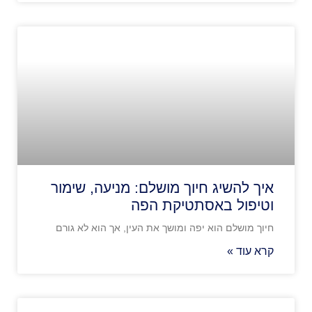
איך להשיג חיוך מושלם: מניעה, שימור
וטיפול באסתטיקת הפה
חיוך מושלם הוא יפה ומושך את העין, אך הוא לא גורם
קרא עוד »