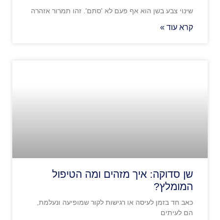
שינוי צבע בשן הוא אף פעם לא 'סתם'. זהו תמרור אזהרה
קרא עוד »
שן סדוקה: איך מזהים ומה הטיפול
המומלץ?
כאב חד בזמן לעיסה או רגישות לקור שמופיעה ונעלמת,
הם לעיתים