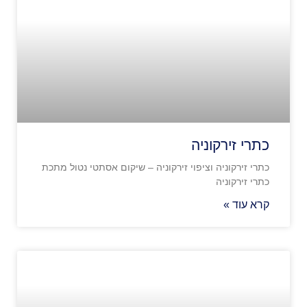
כתרי זירקוניה
כתרי זירקוניה וציפוי זירקוניה – שיקום אסתטי נטול מתכת
כתרי זירקוניה
קרא עוד »