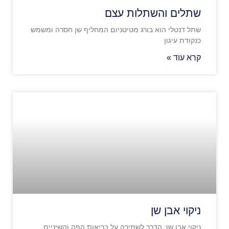
שתלים והשתלות עצם
שתל דנטלי הוא בורג מטיטניום המחליף שן חסרה ומשמש
כנקודת עיגון
קרא עוד »
ניקוי אבן שן
ניקוי אבן שן: הדרך לשמירה על בריאות הפה והשיניים