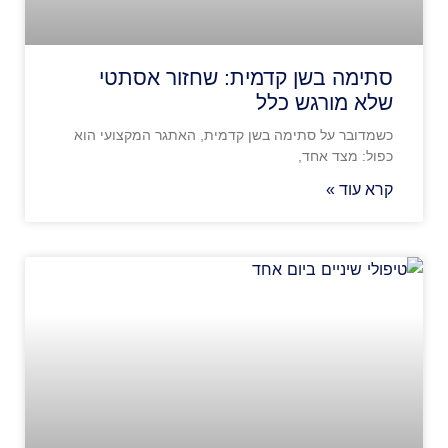
סתימה בשן קדמית: שחזור אסתטי
שלא מורגש כלל
כשמדובר על סתימה בשן קדמית, האתגר המקצועי הוא
כפול: מצד אחד,
קרא עוד »