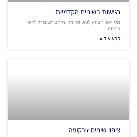
רגישות בשיניים הקדמיות
מזג האוויר בחוץ לוהט וכל מה שאתם רוצים זה לחזור
הביתה
קרא עוד »
ציפוי שיניים זירקוניה