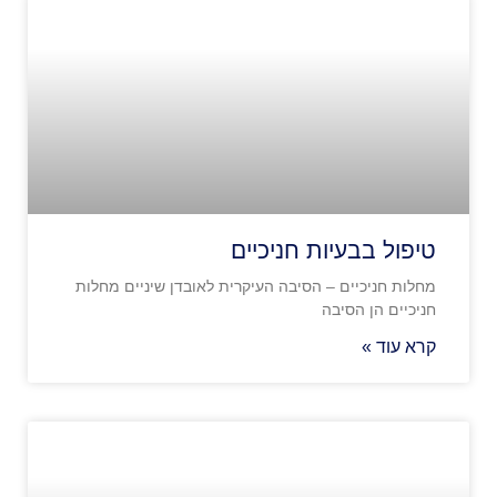
טיפול בבעיות חניכיים
מחלות חניכיים – הסיבה העיקרית לאובדן שיניים מחלות
חניכיים הן הסיבה
קרא עוד »