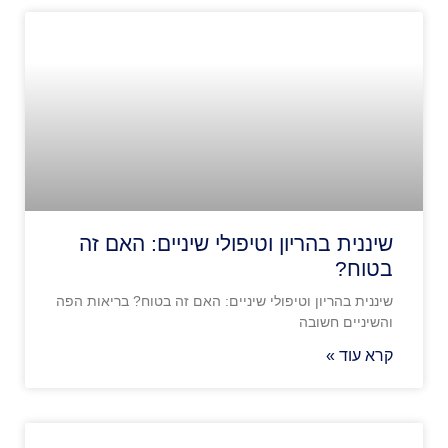
שיננית בהריון וטיפולי שיניים: האם זה
בטוח?
שיננית בהריון וטיפולי שיניים: האם זה בטוח? בריאות הפה
והשיניים חשובה
קרא עוד »