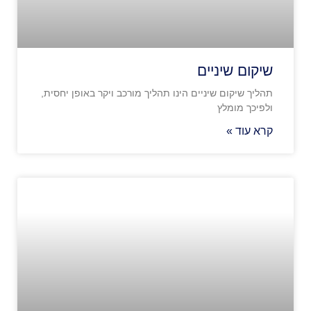
שיקום שיניים
תהליך שיקום שיניים הינו תהליך מורכב ויקר באופן יחסית,
ולפיכך מומלץ
קרא עוד »