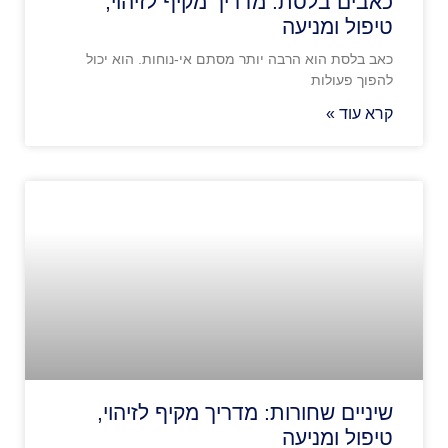
כאבים בלסת: מדריך מקיף לזיהוי,
טיפול ומניעה
כאב בלסת הוא הרבה יותר מסתם אי-נוחות. הוא יכול
להפוך פעולות
קרא עוד »
שיניים שחורות: מדריך מקיף לזיהוי,
טיפול ומניעה