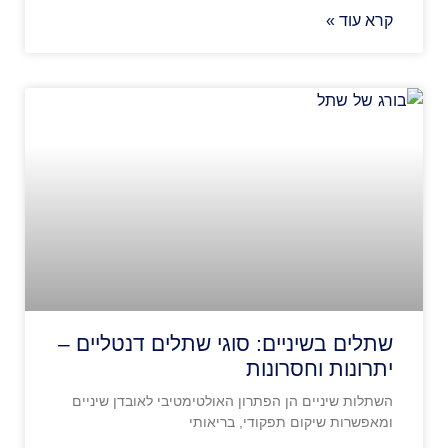
קרא עוד »
שתלים בשיניים: סוגי שתלים דנטליים –
יתרונות וחסרונות
השתלות שיניים הן הפתרון האולטימטיבי לאובדן שיניים
ומאפשרות שיקום תפקודי, בריאותי