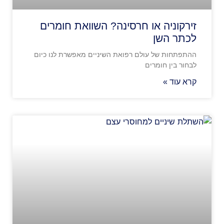
זירקוניה או חרסינה? השוואת חומרים
לכתר השן
ההתפתחות של עולם רפואת השיניים מאפשרת לנו כיום
לבחור בין חומרים
קרא עוד »