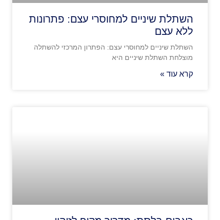
השתלת שיניים למחוסרי עצם: פתרונות
ללא עצם
השתלת שיניים למחוסרי עצם: הפתרון המרכזי להשתלה
מוצלחת השתלת שיניים היא
קרא עוד »