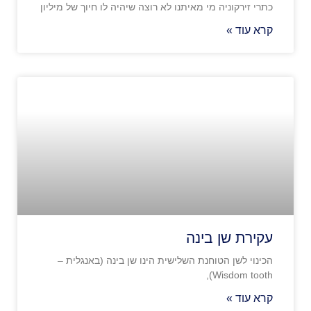
כתרי זירקוניה מי מאיתנו לא רוצה שיהיה לו חיוך של מיליון
קרא עוד »
עקירת שן בינה
הכינוי לשן הטוחנת השלישית הינו שן בינה (באנגלית –
Wisdom tooth),
קרא עוד »