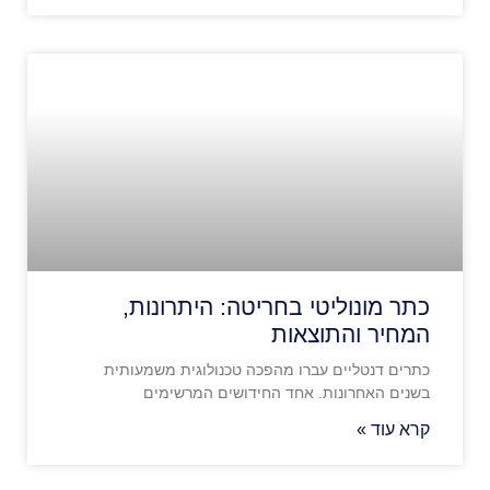
כתר מונוליטי בחריטה: היתרונות,
המחיר והתוצאות
כתרים דנטליים עברו מהפכה טכנולוגית משמעותית
בשנים האחרונות. אחד החידושים המרשימים
קרא עוד »