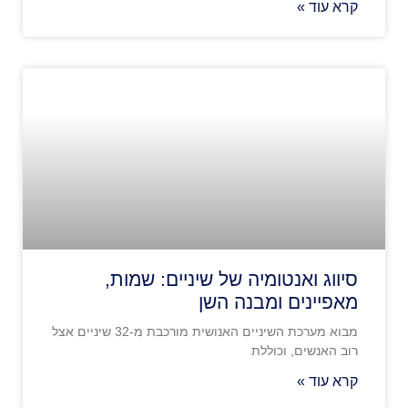
קרא עוד »
סיווג ואנטומיה של שיניים: שמות,
מאפיינים ומבנה השן
מבוא מערכת השיניים האנושית מורכבת מ-32 שיניים אצל
רוב האנשים, וכוללת
קרא עוד »