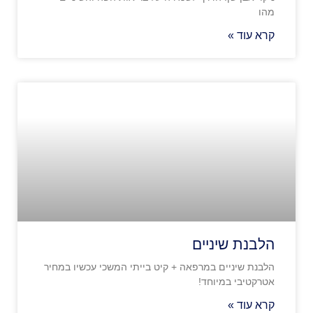
מהו
קרא עוד »
הלבנת שיניים
הלבנת שיניים במרפאה + קיט בייתי המשכי עכשיו במחיר
אטרקטיבי במיוחד!
קרא עוד »