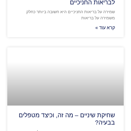
לבריאות החניכיים
שמירה על בריאות החניכיים היא חשובה ביותר כחלק
משמירה על בריאות
קרא עוד »
שחיקת שיניים – מה זה, וכיצד מטפלים
בבעיה?