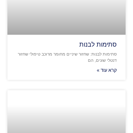
סתימות לבנות
סתימות לבנות: שחזור שיניים מחומר מרוכב טיפולי שחזור
דנטלי שונים, הם
קרא עוד »