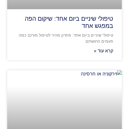
טיפולי שיניים ביום אחד: שיקום הפה
במפגש אחד
טיפולי שיניים ביום אחד: פתרון מהיר לטיפול מורכב כמה
פעמים הרגשתם
קרא עוד »