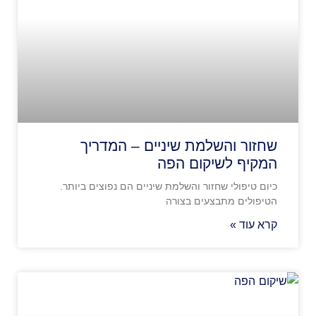
שחזור והשלמת שיניים – המדריך
המקיף לשיקום הפה
כיום טיפולי שחזור והשלמת שיניים הם נפוצים ביותר.
הטיפולים מתבצעים בצורה
קרא עוד »