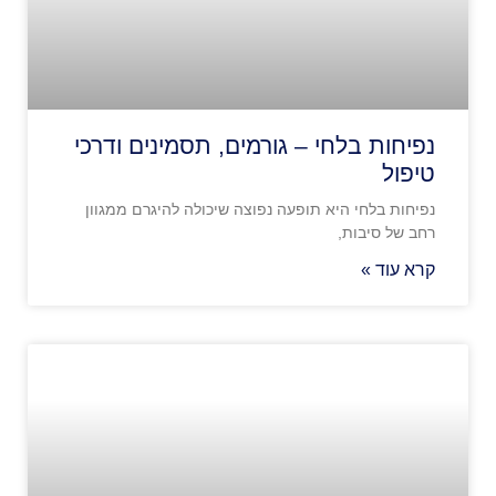
נפיחות בלחי – גורמים, תסמינים ודרכי
טיפול
נפיחות בלחי היא תופעה נפוצה שיכולה להיגרם ממגוון
רחב של סיבות,
קרא עוד »