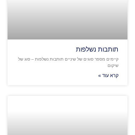
תותבות נשלפות
קיימים מספר סוגים של שיניים תותבות נשלפות – סוג של
שיקום
קרא עוד »