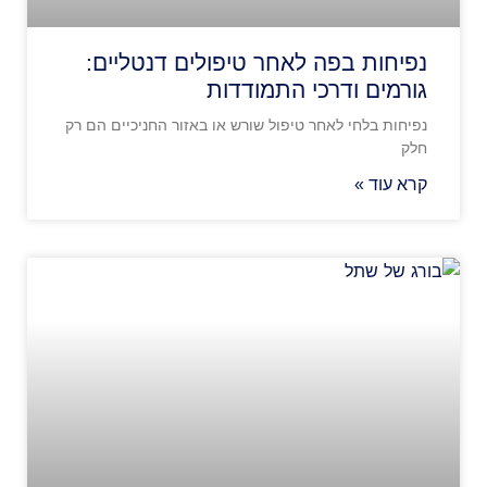
נפיחות בפה לאחר טיפולים דנטליים:
גורמים ודרכי התמודדות
נפיחות בלחי לאחר טיפול שורש או באזור החניכיים הם רק
חלק
קרא עוד »