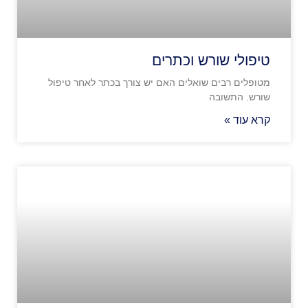
טיפולי שורש וכתרים
מטופלים רבים שואלים האם יש צורך בכתר לאחר טיפול
שורש. התשובה
קרא עוד »