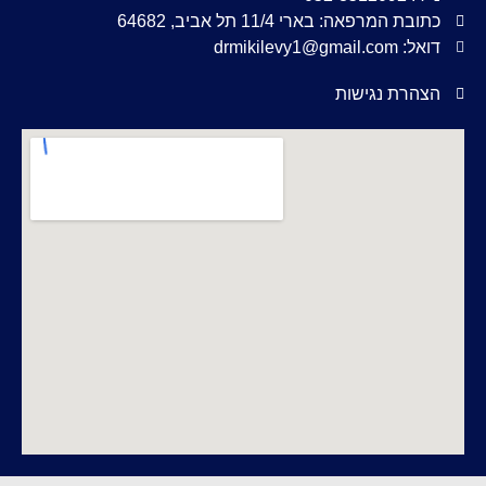
כתובת המרפאה: בארי 11/4 תל אביב, 64682
דואל: drmikilevy1@gmail.com
הצהרת נגישות