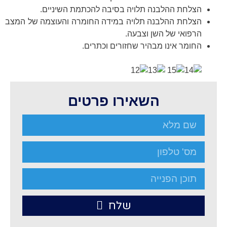
הצלחת ההלבנה תלויה בסיבה להכתמת השיניים.
הצלחת ההלבנה תלויה במידה החומרה והעוצמה של המצב
הרפואי של השן וצבעה.
החומר אינו מבהיר שחזורים וכתרים.
השאירו פרטים
שלח