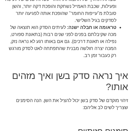
ופעילות, שכבת האמייל נשחקת והופכת דקה יותר, והשן
סובלת מ"עייפות החומר" שהופכת אותה לפגיעה יותר
לסדקים בגיל השלישי.
טראומה או חבלה ישנה:
לעיתים הסדק הוא תוצאה של
מכה שקיבלתם בפנים לפני שנים רבות (בתאונת ספורט,
נפילה או תאונת דרכים). גם אם באותו רגע לא נראה נזק,
המכה יצרה חולשה מבנית שהתפתחה לאט לסדק מורגש
רק כעבור זמן רב.
איך נראה סדק בשן ואיך מזהים
אותו?
זיהוי מוקדם של סדק בשן יכול להציל את השן. הנה הסימנים
שצריך לשים לב אליהם: