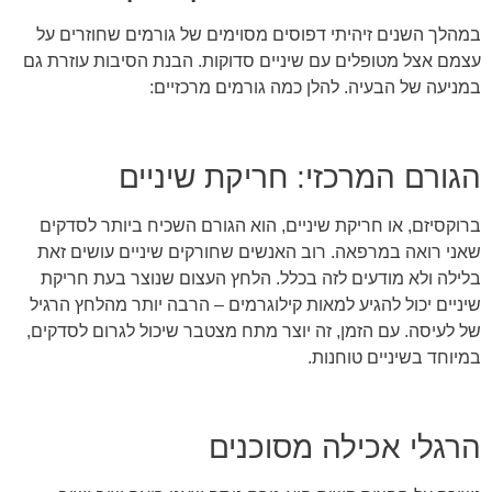
במהלך השנים זיהיתי דפוסים מסוימים של גורמים שחוזרים על
עצמם אצל מטופלים עם שיניים סדוקות. הבנת הסיבות עוזרת גם
במניעה של הבעיה. להלן כמה גורמים מרכזיים:
הגורם המרכזי: חריקת שיניים
ברוקסיזם, או חריקת שיניים, הוא הגורם השכיח ביותר לסדקים
שאני רואה במרפאה. רוב האנשים שחורקים שיניים עושים זאת
בלילה ולא מודעים לזה בכלל. הלחץ העצום שנוצר בעת חריקת
שיניים יכול להגיע למאות קילוגרמים – הרבה יותר מהלחץ הרגיל
של לעיסה. עם הזמן, זה יוצר מתח מצטבר שיכול לגרום לסדקים,
במיוחד בשיניים טוחנות.
הרגלי אכילה מסוכנים