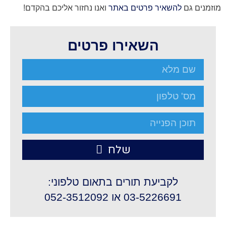
מוזמנים גם
להשאיר פרטים באתר
ואנו נחזור אליכם בהקדם!
השאירו פרטים
שלח
לקביעת תורים בתאום טלפוני:
03-5226691 או 052-3512092