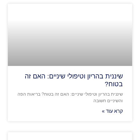
שיננית בהריון וטיפולי שיניים: האם זה
בטוח?
שיננית בהריון וטיפולי שיניים: האם זה בטוח? בריאות הפה
והשיניים חשובה
קרא עוד »