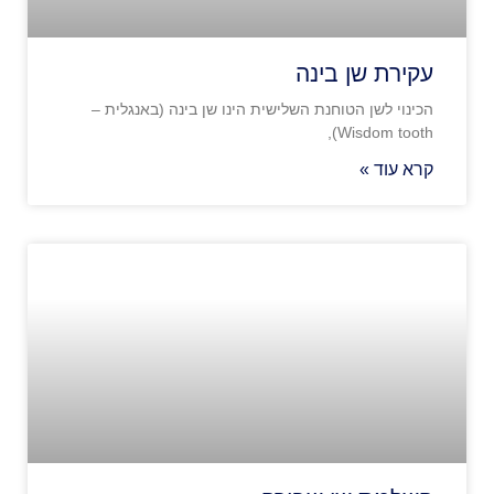
עקירת שן בינה
הכינוי לשן הטוחנת השלישית הינו שן בינה (באנגלית –
Wisdom tooth),
קרא עוד »