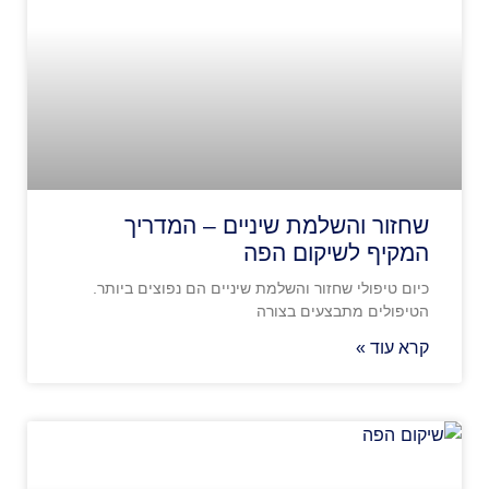
שחזור והשלמת שיניים – המדריך
המקיף לשיקום הפה
כיום טיפולי שחזור והשלמת שיניים הם נפוצים ביותר.
הטיפולים מתבצעים בצורה
קרא עוד »