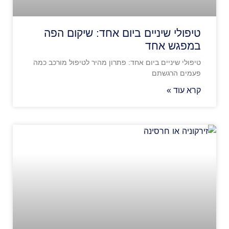
טיפולי שיניים ביום אחד: שיקום הפה
במפגש אחד
טיפולי שיניים ביום אחד: פתרון מהיר לטיפול מורכב כמה
פעמים הרגשתם
קרא עוד »