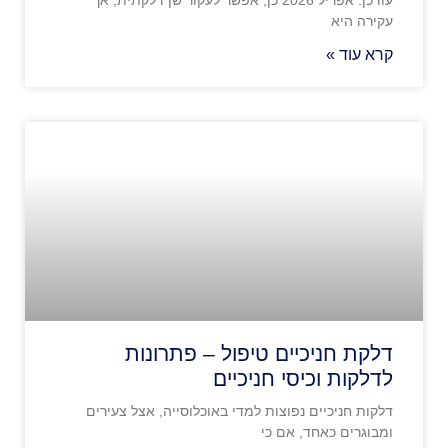
עקירה היא
קרא עוד »
דלקת חניכיים טיפול – פתרונות
לדלקות וכיסי חניכיים
דלקות חניכיים נפוצות למדי באוכלוסייה, אצל צעירים
ומבוגרים כאחד, אם כי