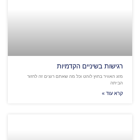
רגישות בשיניים הקדמיות
מזג האוויר בחוץ לוהט וכל מה שאתם רוצים זה לחזור
הביתה
קרא עוד »