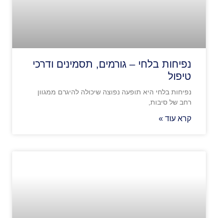
נפיחות בלחי – גורמים, תסמינים ודרכי
טיפול
נפיחות בלחי היא תופעה נפוצה שיכולה להיגרם ממגוון
רחב של סיבות,
קרא עוד »