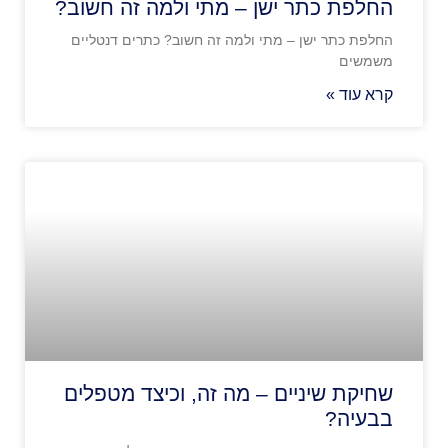
החלפת כתר ישן – מתי ולמה זה חשוב?
החלפת כתר ישן – מתי ולמה זה חשוב? כתרים דנטליים
משמשים
קרא עוד »
שחיקת שיניים – מה זה, וכיצד מטפלים
בבעיה?