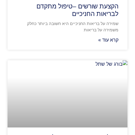
הקצעת שורשים –טיפול מתקדם
לבריאות החניכיים
שמירה על בריאות החניכיים היא חשובה ביותר כחלק
משמירה על בריאות
קרא עוד »