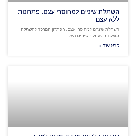
השתלת שיניים למחוסרי עצם: פתרונות
ללא עצם
השתלת שיניים למחוסרי עצם: הפתרון המרכזי להשתלה
מוצלחת השתלת שיניים היא
קרא עוד »