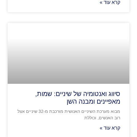
קרא עוד »
סיווג ואנטומיה של שיניים: שמות,
מאפיינים ומבנה השן
מבוא מערכת השיניים האנושית מורכבת מ-32 שיניים אצל
רוב האנשים, וכוללת
קרא עוד »