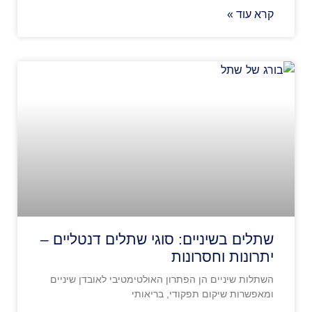
קרא עוד »
שתלים בשיניים: סוגי שתלים דנטליים –
יתרונות וחסרונות
השתלות שיניים הן הפתרון האולטימטיבי לאובדן שיניים
ומאפשרות שיקום תפקודי, בריאותי