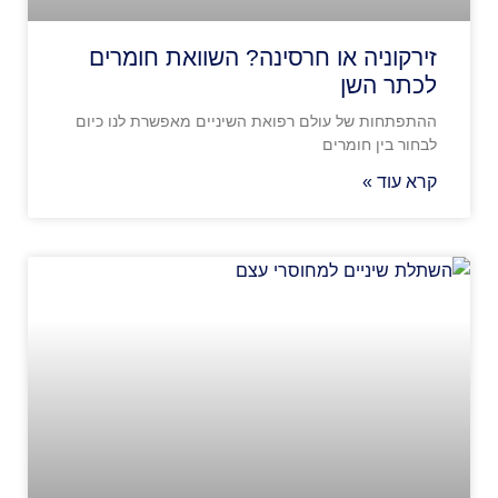
זירקוניה או חרסינה? השוואת חומרים
לכתר השן
ההתפתחות של עולם רפואת השיניים מאפשרת לנו כיום
לבחור בין חומרים
קרא עוד »