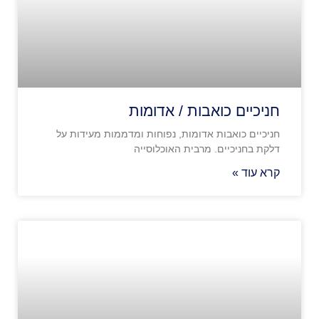
חניכיים כואבות / אדומות
חניכיים כואבות אדומות, נפוחות ומדממות מעידות על
דלקת בחניכיים. מרבית האוכלוסייה
קרא עוד »