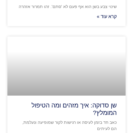
שינוי צבע בשן הוא אף פעם לא 'סתם'. זהו תמרור אזהרה
קרא עוד »
שן סדוקה: איך מזהים ומה הטיפול
המומלץ?
כאב חד בזמן לעיסה או רגישות לקור שמופיעה ונעלמת,
הם לעיתים