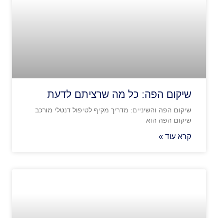
שיקום הפה: כל מה שרציתם לדעת
שיקום הפה והשיניים: מדריך מקיף לטיפול דנטלי מורכב
שיקום הפה הוא
קרא עוד »