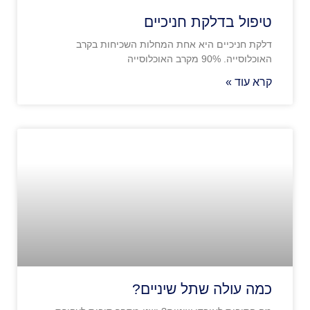
טיפול בדלקת חניכיים
דלקת חניכיים היא אחת המחלות השכיחות בקרב
האוכלוסייה. 90% מקרב האוכלוסייה
קרא עוד »
כמה עולה שתל שיניים?