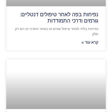
נפיחות בפה לאחר טיפולים דנטליים:
גורמים ודרכי התמודדות
נפיחות בלחי לאחר טיפול שורש או באזור החניכיים הם רק
חלק
קרא עוד »