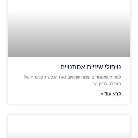
טיפולי שיניים אסתטיים
למרות שאומרים שמה שחשוב זאת הנפש הפנימית של
האדם, עדיין יש
קרא עוד »