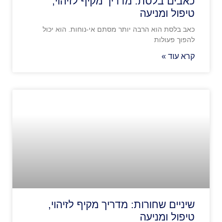
כאבים בלסת: מדריך מקיף לזיהוי,
טיפול ומניעה
כאב בלסת הוא הרבה יותר מסתם אי-נוחות. הוא יכול
להפוך פעולות
קרא עוד »
שיניים שחורות: מדריך מקיף לזיהוי,
טיפול ומניעה