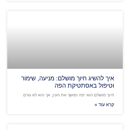
איך להשיג חיוך מושלם: מניעה, שימור
וטיפול באסתטיקת הפה
חיוך מושלם הוא יפה ומושך את העין, אך הוא לא גורם
קרא עוד »