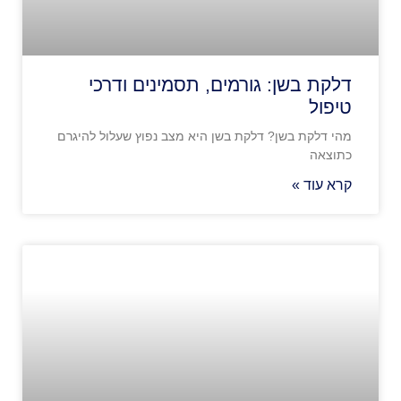
דלקת בשן: גורמים, תסמינים ודרכי
טיפול
מהי דלקת בשן? דלקת בשן היא מצב נפוץ שעלול להיגרם
כתוצאה
קרא עוד »