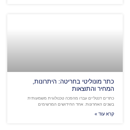
כתר מונוליטי בחריטה: היתרונות,
המחיר והתוצאות
כתרים דנטליים עברו מהפכה טכנולוגית משמעותית
בשנים האחרונות. אחד החידושים המרשימים
קרא עוד »