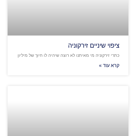
ציפוי שיניים זירקוניה
כתרי זירקוניה מי מאיתנו לא רוצה שיהיה לו חיוך של מיליון
קרא עוד »