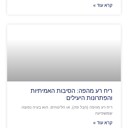
קרא עוד »
ריח רע מהפה: הסיבות האמיתיות
והפתרונות היעילים
ריח רע מהפה (הבל פה), או הליטוזיס, הוא בעיה נפוצה
שמשפיעה
קרא עוד »