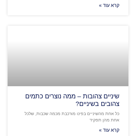
קרא עוד »
שיניים צהובות – ממה נוצרים כתמים
צהובים בשיניים?
כל אחת מהשיניים בפינו מורכבת מכמה שכבות, שלכל
אחת מהן תפקיד
קרא עוד »