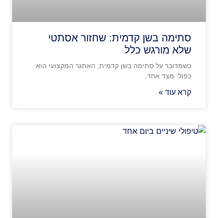
סתימה בשן קדמית: שחזור אסתטי
שלא מורגש כלל
כשמדובר על סתימה בשן קדמית, האתגר המקצועי הוא
כפול: מצד אחד,
קרא עוד »