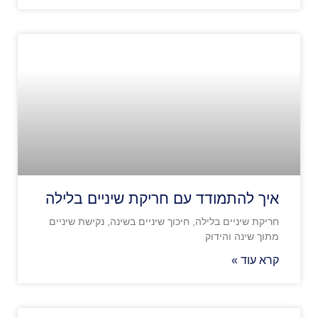
איך להתמודד עם חריקת שיניים בלילה
חריקת שיניים בלילה, חיכוך שיניים בשינה, נקישת שיניים
מתוך שינה והידוק
קרא עוד »