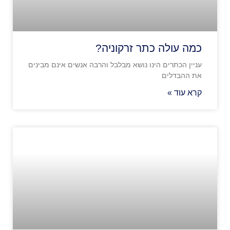
כמה עולה כתר זרקוניה?
עניין הכתרים הינו נושא מבלבל והרבה אנשים אינם מבינים
את ההבדלים
קרא עוד »