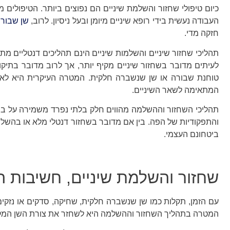
כיום טיפולי שחזור והשלמת שיניים הם נפוצים ביותר. הטיפולים
העבודה נעשית בידי רופא שיניים מיומן ובעל ניסיון. לרוב,
שן שבור
חזקה מדי.
תהליכי שחזור שיניים והשלמות שיניים הינם תהליכים דנטליים
לעיתים מדובר בשחזור שיניים מקיף יותר, אך לרוב מדובר בתיק
טוחנת שבורה או שן שנשברה חלקית. המטרה העיקרית היא לא
המתאימה לשאר השיניים.
תהליכי השחזור וההשלמה מהווים חלק בלתי נפרד משמירה על ברי
והתפקודיות של הפה. בין אם מדובר בשחזור דנטלי מלא או בהשל
ביטחונם העצמי.
שחזור והשלמת שיניים, חשיבות 
עם הזמן, תקלות כמו שן שנשברה חלקית, שחיקה, סדקים או נזקי
המטרה בתהליך השחזור וההשלמה היא לשחזר את צורת השן המקורי