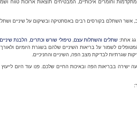
מתקדמות וחומרים איכותיים, המבטיחים תוצאות ארוכות טווח ושמי
ב, אשר השתלם בקורסים רבים באסתטיקה ובשיקום על שיניים ושתלי
 גג אחת:
שתלים והשתלות עצם
,
טיפולי שורש וכתרים
,
הלבנת שיניים
טופלים לשמור על בריאות השיניים שלהם בשגרת היומיום ולאורך 
קות שגרתיות לבדיקת מצב הפה, השיניים והחניכיים.
 ישירה בבריאות הפה ובאיכות החיים שלכם. פנו עוד היום לייעוץ 
: